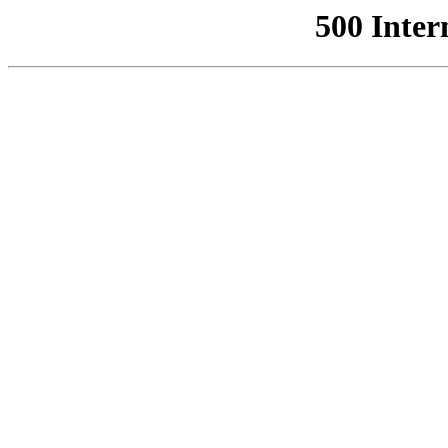
500 Inter